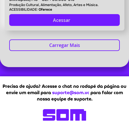
Produção Cultural, Alimentação, Afeto, Artes e Música.
ACESSIBILIDADE:
Oferece
Acessar
Carregar Mais
Precisa de ajuda? Acesse o chat no rodapé da página ou
envie um email para
suporte@som.vc
para falar com
nossa equipe de suporte.