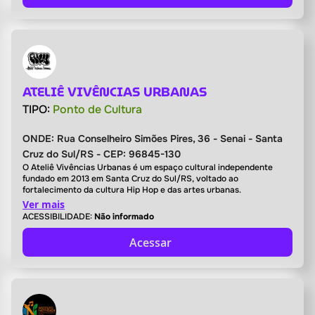
ATELIÊ VIVÊNCIAS URBANAS
TIPO:
Ponto de Cultura
ONDE:
Rua Conselheiro Simões Pires, 36 - Senai - Santa
Cruz do Sul/RS - CEP: 96845-130
O Ateliê Vivências Urbanas é um espaço cultural independente
fundado em 2013 em Santa Cruz do Sul/RS, voltado ao
fortalecimento da cultura Hip Hop e das artes urbanas.
Ver mais
ACESSIBILIDADE:
Não informado
Acessar