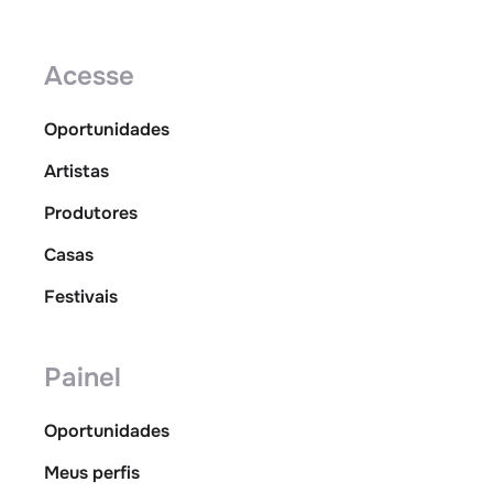
Acesse
Oportunidades
Artistas
Produtores
Casas
Festivais
Painel
Oportunidades
Meus perfis