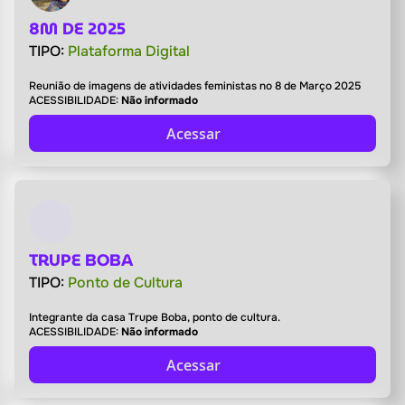
8M DE 2025
TIPO:
Plataforma Digital
Reunião de imagens de atividades feministas no 8 de Março 2025
ACESSIBILIDADE:
Não informado
Acessar
TRUPE BOBA
TIPO:
Ponto de Cultura
Integrante da casa Trupe Boba, ponto de cultura.
ACESSIBILIDADE:
Não informado
Acessar