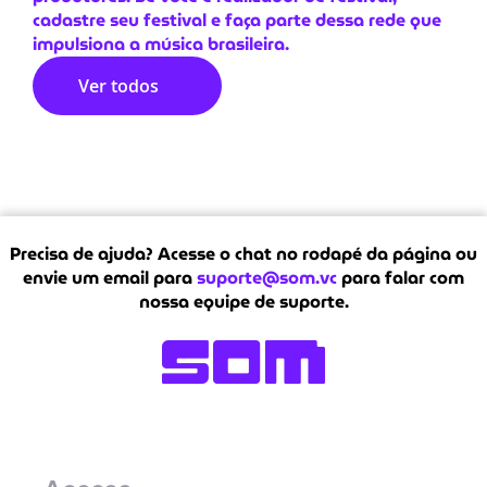
cadastre seu festival e faça parte dessa rede que
impulsiona a música brasileira.
Ver todos
Precisa de ajuda? Acesse o chat no rodapé da página ou
envie um email para
suporte@som.vc
para falar com
nossa equipe de suporte.