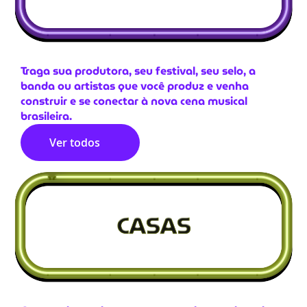
Traga sua produtora, seu festival, seu selo, a
banda ou artistas que você produz e venha
construir e se conectar à nova cena musical
brasileira.
Ver todos