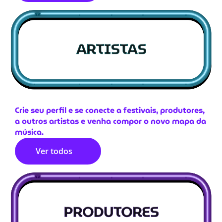
Crie seu perfil e se conecte a festivais, produtores,
a outros artistas e venha compor o novo mapa da
música.
Ver todos