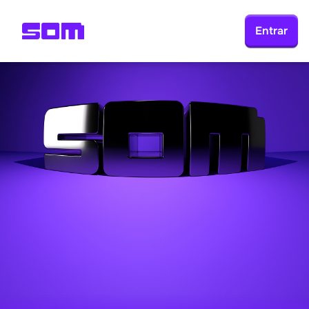
Entrar