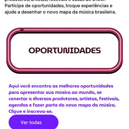
Participe de oportunidades, troque experiências e
ajude a desenhar o novo mapa da música brasileira.
Aqui você encontra as melhores oportunidades
para apresentar sua música ao mundo, se
conectar a diversos produtores, artistas, festivais,
agendas e fazer parte do novo mapa da música.
Clique e inscreva-se.
Ver todas