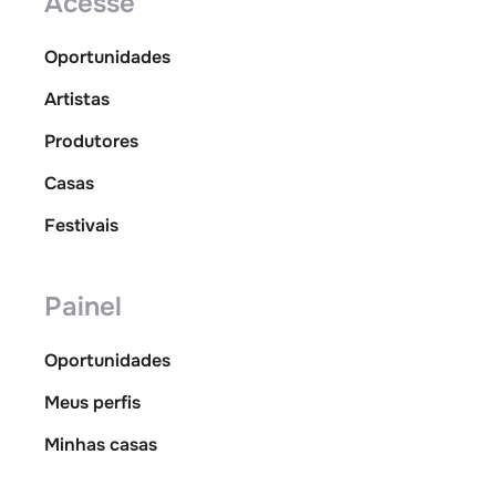
Acesse
Oportunidades
Artistas
Produtores
Casas
Festivais
Painel
Oportunidades
Meus perfis
Minhas casas